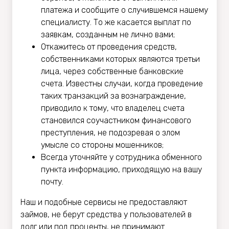
платежа и сообщите о случившемся нашему
специалисту. То же касается выплат по
заявкам, созданным не лично вами;
Откажитесь от проведения средств,
собственниками которых являются третьи
лица, через собственные банковские
счета. Известны случаи, когда проведение
таких транзакций за вознаграждение,
приводило к тому, что владелец счета
становился соучастником финансового
преступления, не подозревая о злом
умысле со стороны мошенников;
Всегда уточняйте у сотрудника обменного
пункта информацию, приходящую на вашу
почту.
Наш и подобные сервисы не предоставляют
займов, не берут средства у пользователей в
долг или под проценты, не принимают