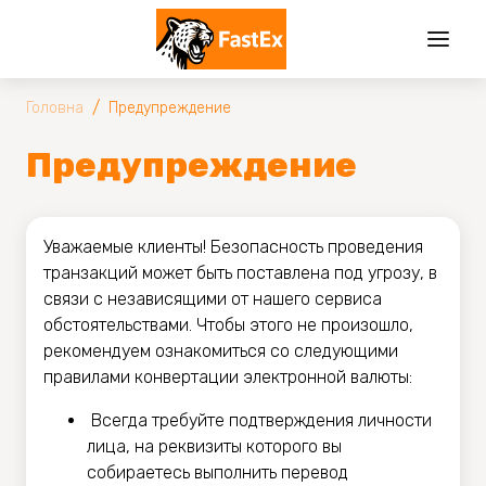
/
Головна
Предупреждение
Предупреждение
Уважаемые клиенты! Безопасность проведения
транзакций может быть поставлена под угрозу, в
связи с независящими от нашего сервиса
обстоятельствами. Чтобы этого не произошло,
рекомендуем ознакомиться со следующими
правилами конвертации электронной валюты:
Всегда требуйте подтверждения личности
лица, на реквизиты которого вы
собираетесь выполнить перевод