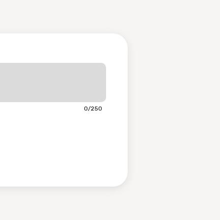
0/250