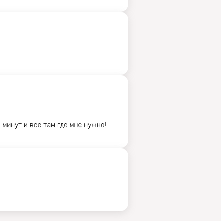
 минут и все там где мне нужно!